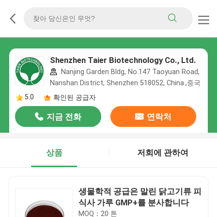
Shenzhen Taier Biotechnology Co., Ltd.
Nanjing Garden Bldg, No.147 Taoyuan Road,
Nanshan District, Shenzhen 518052, China.,중국
5.0
확인된 공급자
지금 전화
연락처
상품
저희에 관하여
생물학적 공급은 말린 닭고기류 피
식사 가루 GMP+를 분사합니다
MOQ：20 톤