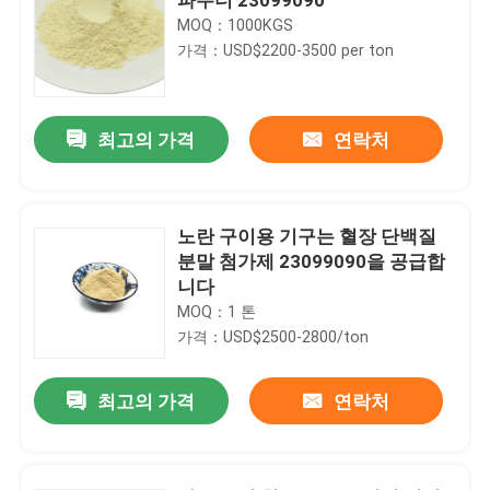
MOQ：1000KGS
가격：USD$2200-3500 per ton
최고의 가격
연락처
노란 구이용 기구는 혈장 단백질
분말 첨가제 23099090을 공급합
니다
MOQ：1 톤
가격：USD$2500-2800/ton
최고의 가격
연락처