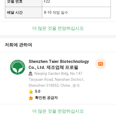
모델 번호
F22
배달 시간
8-10 작업 일수
더 많은 것을 전망하십시오
저희에 관하여
Shenzhen Taier Biotechnology
Co., Ltd. 제조업체 프로필
Nanjing Garden Bldg, No.147
Taoyuan Road, Nanshan District,
Shenzhen 518052, China. ,중국
5.0
확인된 공급자
더 많은 것을 전망하십시오